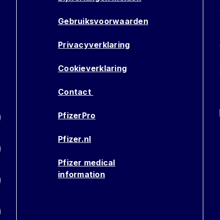
Gebruiksvoorwaarden
Privacyverklaring
Cookieverklaring
Contact
PfizerPro
Pfizer.nl
Pfizer medical
information