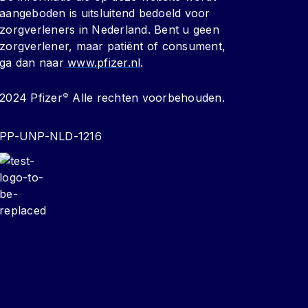
aangeboden is uitsluitend bedoeld voor
zorgverleners in Nederland. Bent u geen
zorgverlener, maar patiënt of consument,
ga dan naar
www.pfizer.nl
.
2024 Pfizer
Alle rechten voorbehouden.
©
PP-UNP-NLD-1216