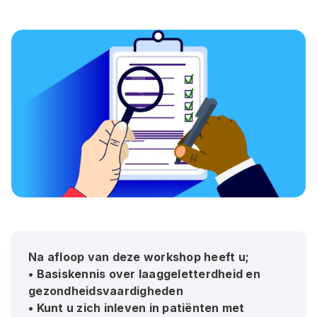
Na afloop van deze workshop heeft u;
• Basiskennis over laaggeletterdheid en
gezondheidsvaardigheden
• Kunt u zich inleven in patiënten met