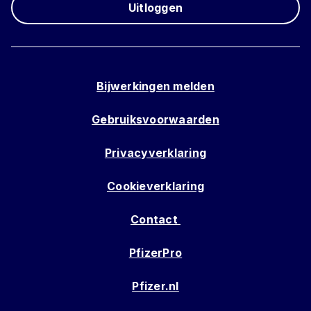
Uitloggen
Bijwerkingen melden
Gebruiksvoorwaarden
Privacyverklaring
Cookieverklaring
Contact
PfizerPro
Pfizer.nl