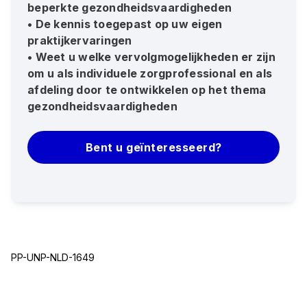
beperkte gezondheidsvaardigheden
• De kennis toegepast op uw eigen
praktijkervaringen
• Weet u welke vervolgmogelijkheden er zijn
om u als individuele zorgprofessional en als
afdeling door te ontwikkelen op het thema
gezondheidsvaardigheden
Bent u geïnteresseerd?
PP-UNP-NLD-1649