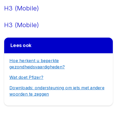
H3 (Mobile)
H3 (Mobile)
Lees ook
Hoe herkent u beperkte
gezondheidsvaardigheden?
Wat doet Pfizer?
Downloads: ondersteuning om iets met andere
woorden te zeggen