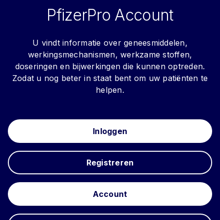
PfizerPro Account
U vindt informatie over geneesmiddelen,
werkingsmechanismen, werkzame stoffen,
doseringen en bijwerkingen die kunnen optreden.
Zodat u nog beter in staat bent om uw patiënten te
helpen.
Inloggen
Registreren
Account